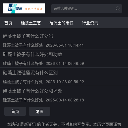
首页
硅藻土工艺
硅藻土的用途
行业资讯
硅藻土被子有什么好处吗
硅藻土被子有什么好处
2026-05-01 18:44:41
硅藻土被子有什么好处和功效
硅藻土被子有什么好处
2026-01-14 06:46:59
硅藻土跟硅藻泥有什么区别
硅藻土被子有什么好处
2025-10-23 00:59:22
硅藻土被子有什么好处和坏处
硅藻土被子有什么好处
2025-09-14 08:28:18
首页
尾页
本站和 最新资讯 的作者无关，不对其内容负责。本历史页面谨为